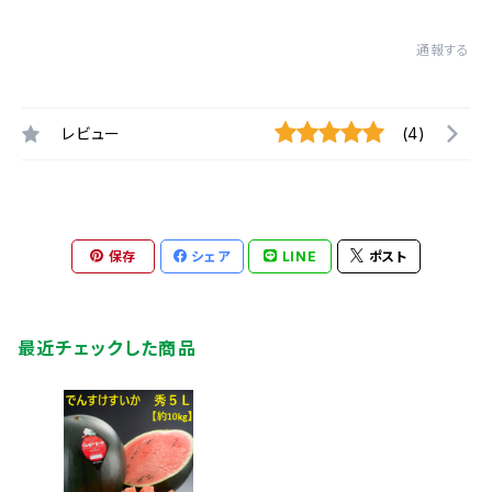
通報する
レビュー
(4)
保存
シェア
LINE
ポスト
最近チェックした商品