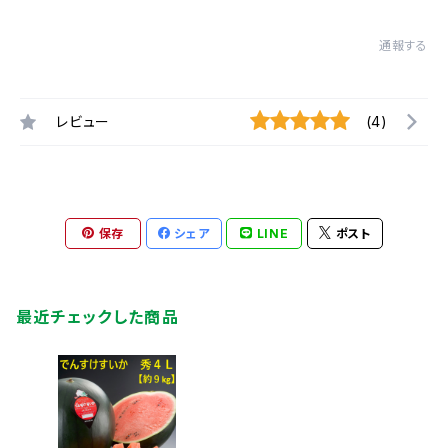
通報する
レビュー
(4)
保存
シェア
LINE
ポスト
最近チェックした商品