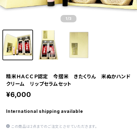
1
/3
精米ＨＡＣＣＰ認定 今摺米 きたくりん 米ぬかハンド
クリーム リップセラムセット
¥6,000
International shipping available
この商品は2点までのご注文とさせていただきます。