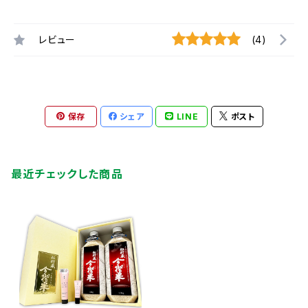
レビュー
(4)
保存
シェア
LINE
ポスト
最近チェックした商品