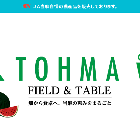
ＪＡ当麻自慢の農産品を販売しております。