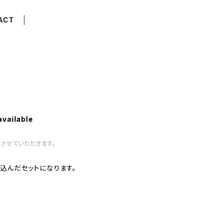
ACT
available
させていただきます。
込んだセットになります。