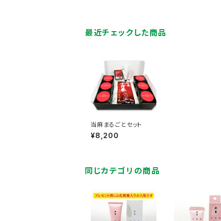
最近チェックした商品
当麻まるごとセット
¥8,200
同じカテゴリの商品