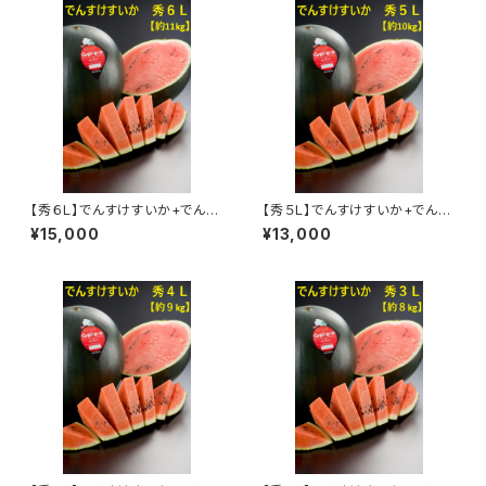
【秀６Ｌ】でんすけすいか+でんす
【秀５Ｌ】でんすけすいか+でんす
けすいかピュアゼリー３個
けすいかピュアゼリー３個
¥15,000
¥13,000