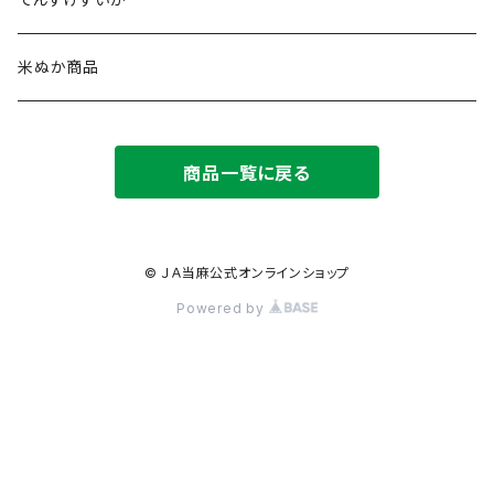
米ぬか商品
商品一覧に戻る
© ＪＡ当麻公式オンラインショップ
Powered by